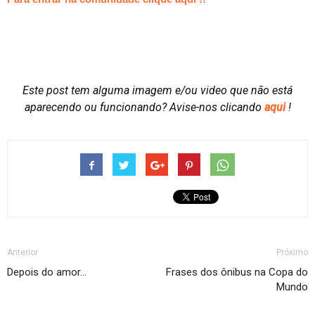
Este post tem alguma imagem e/ou video que não está
aparecendo ou funcionando?
Avise-nos clicando
aqui
!
Anterior
Próximo
Depois do amor…
Frases dos ônibus na Copa do
Mundo