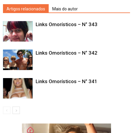
Artigos relacionados
Mais do autor
Links Omorísticos – N° 343
Links Omorísticos – N° 342
Links Omorísticos – N° 341