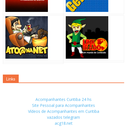
Links
Acompanhantes Curitiba 24 hs
Site Pessoal para Acompanhantes
Vídeos de Acompanhantes em Curitiba
vazados telegram
acg18.net