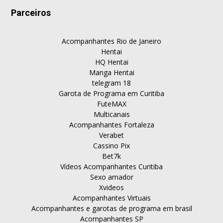
Parceiros
Acompanhantes Rio de Janeiro
Hentai
HQ Hentai
Manga Hentai
telegram 18
Garota de Programa em Curitiba
FuteMAX
Multicanais
Acompanhantes Fortaleza
Verabet
Cassino Pix
Bet7k
Vídeos Acompanhantes Curitiba
Sexo amador
Xvideos
Acompanhantes Virtuais
Acompanhantes e garotas de programa em brasil
Acompanhantes SP