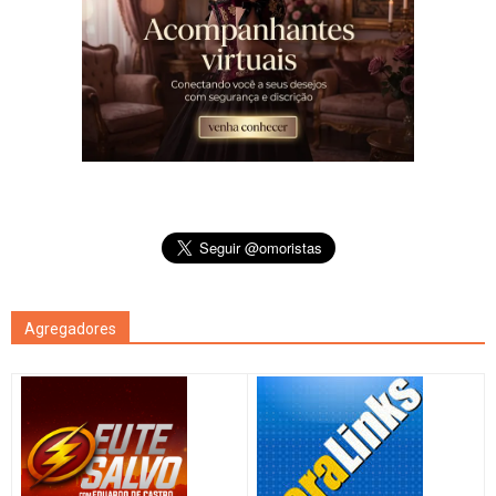
Agregadores