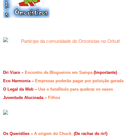
Dri Viaro –
Encontro de Blogueiros em Sampa
(Importante)
Eco Harmonia –
Empresas poderão pagar por poluição gerada
O Legal da Web –
Use o fundíbulo para quebrar os vasos
Juventude Alucinada –
Filhos
Os Queridões –
A origem do Chuck
(De rachar de rir!)