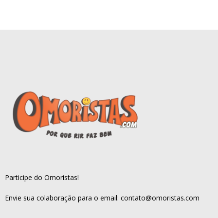
Participe do Omoristas!
Envie sua colaboração para o email:
contato@omoristas.com