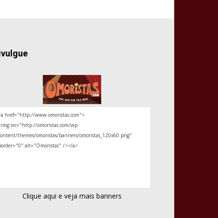
ivulgue
Clique aqui e veja mais banners