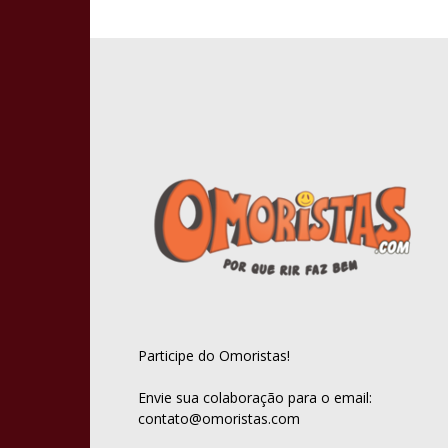
Participe do Omoristas!
Envie sua colaboração para o email:
contato@omoristas.com