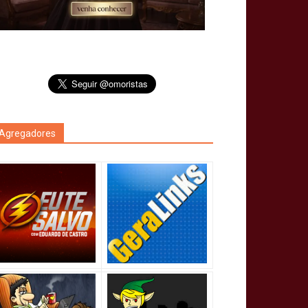
Agregadores