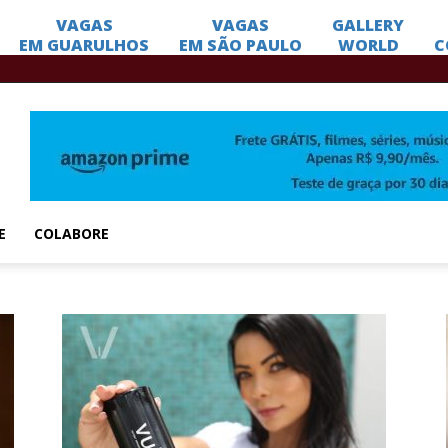
E
COLABORE