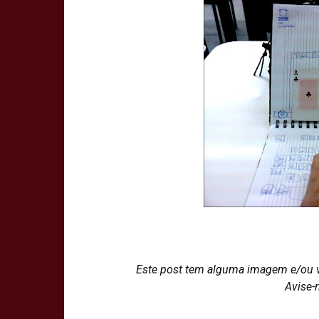
Este post tem alguma imagem e/ou 
Avise-