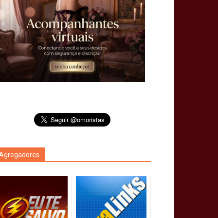
Agregadores