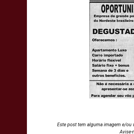
Este post tem alguma imagem e/ou 
Avise-