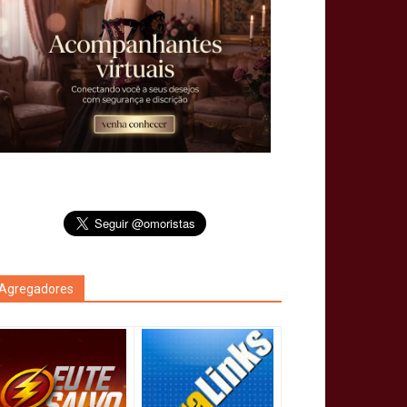
Agregadores