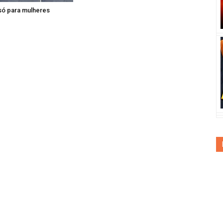
só para mulheres