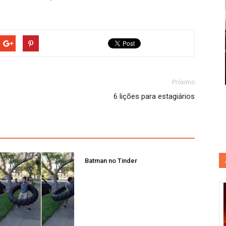
Próximo
6 lições para estagiários
Batman no Tinder