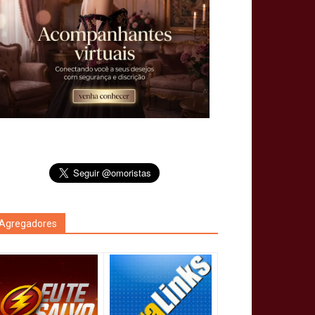
Agregadores