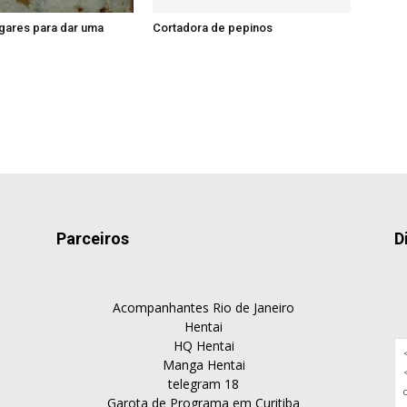
ugares para dar uma
Cortadora de pepinos
Parceiros
D
Acompanhantes Rio de Janeiro
Hentai
HQ Hentai
Manga Hentai
telegram 18
Garota de Programa em Curitiba