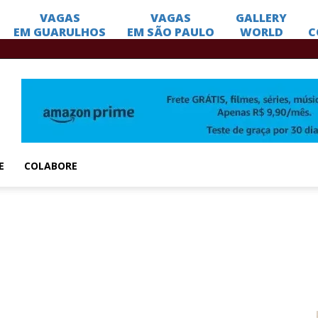
E
COLABORE