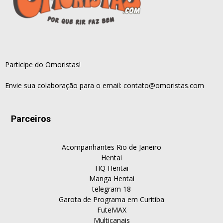
Participe do Omoristas!
Envie sua colaboração para o email:
contato@omoristas.com
Parceiros
Acompanhantes Rio de Janeiro
Hentai
HQ Hentai
Manga Hentai
telegram 18
Garota de Programa em Curitiba
FuteMAX
Multicanais