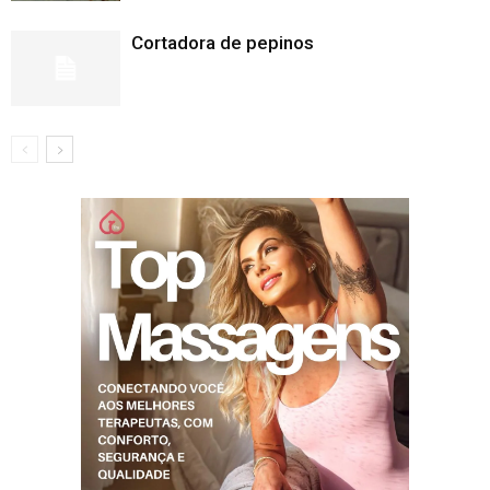
Cortadora de pepinos