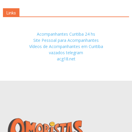
Links
Acompanhantes Curitiba 24 hs
Site Pessoal para Acompanhantes
Vídeos de Acompanhantes em Curitiba
vazados telegram
acg18.net