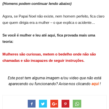
(Homens podem continuar lendo abaixo)
Agora, se Papai Noel não existe, nem homem perfeito, fica claro
que quem dirigia era a mulher – o que explica o acidente…
Se você é mulher e leu até aqui, fica provada mais uma
teoria:
Mulheres são curiosas, metem o bedelho onde não são
chamadas e são incapazes de seguir instruções.
Este post tem alguma imagem e/ou video que não está
aparecendo ou funcionando?
Avise-nos clicando
aqui
!