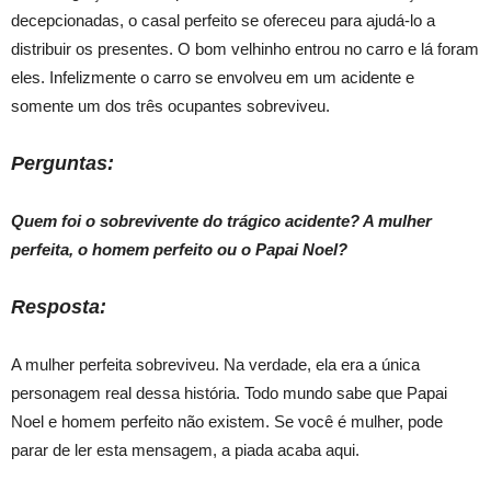
decepcionadas, o casal perfeito se ofereceu para ajudá-lo a
distribuir os presentes. O bom velhinho entrou no carro e lá foram
eles. Infelizmente o carro se envolveu em um acidente e
somente um dos três ocupantes sobreviveu.
Perguntas:
Quem foi o sobrevivente do trágico acidente? A mulher
perfeita, o homem perfeito ou o Papai Noel?
Resposta:
A mulher perfeita sobreviveu. Na verdade, ela era a única
personagem real dessa história. Todo mundo sabe que Papai
Noel e homem perfeito não existem. Se você é mulher, pode
parar de ler esta mensagem, a piada acaba aqui.