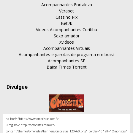
Acompanhantes Fortaleza
Verabet
Cassino Pix
Bet7k
Vídeos Acompanhantes Curitiba
Sexo amador
Xvideos
Acompanhantes Virtuais
Acompanhantes e garotas de programa em brasil
Acompanhantes SP
Baixa Filmes Torrent
Divulgue