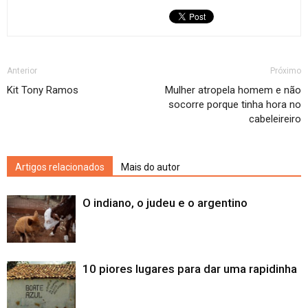
Anterior
Próximo
Kit Tony Ramos
Mulher atropela homem e não
socorre porque tinha hora no
cabeleireiro
Artigos relacionados
Mais do autor
O indiano, o judeu e o argentino
10 piores lugares para dar uma rapidinha