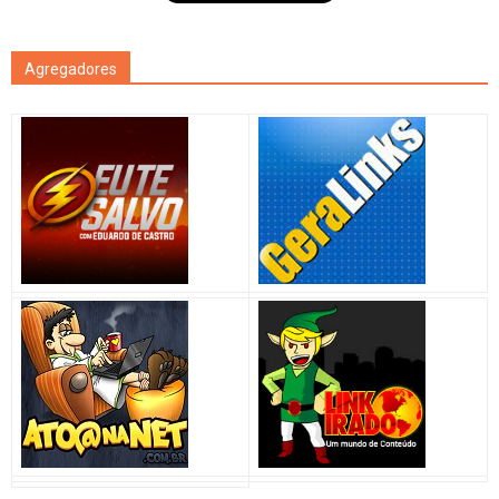
Agregadores