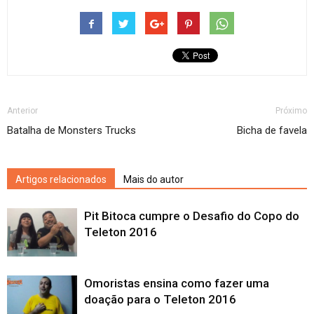
Anterior
Próximo
Batalha de Monsters Trucks
Bicha de favela
Artigos relacionados
Mais do autor
Pit Bitoca cumpre o Desafio do Copo do
Teleton 2016
Omoristas ensina como fazer uma
doação para o Teleton 2016