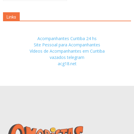
Links
Acompanhantes Curitiba 24 hs
Site Pessoal para Acompanhantes
Vídeos de Acompanhantes em Curitiba
vazados telegram
acg18.net