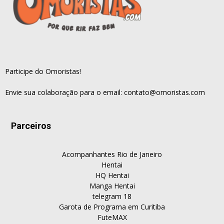
Participe do Omoristas!
Envie sua colaboração para o email:
contato@omoristas.com
Parceiros
Acompanhantes Rio de Janeiro
Hentai
HQ Hentai
Manga Hentai
telegram 18
Garota de Programa em Curitiba
FuteMAX