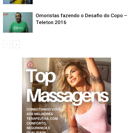
Omoristas fazendo o Desafio do Copo –
Teleton 2016