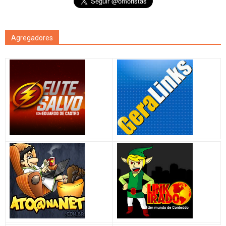
Agregadores