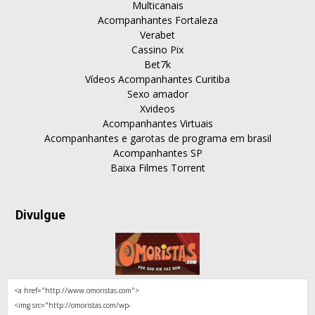
Multicanais
Acompanhantes Fortaleza
Verabet
Cassino Pix
Bet7k
Vídeos Acompanhantes Curitiba
Sexo amador
Xvideos
Acompanhantes Virtuais
Acompanhantes e garotas de programa em brasil
Acompanhantes SP
Baixa Filmes Torrent
Divulgue