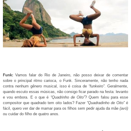
Funk:
Vamos falar do Rio de Janeiro, não posso deixar de comentar
sobre o principal ritmo carioca, o Funk. Sinceramente, não tenho nada
contra nenhum gênero musical, isso é coisa de
“funkeiro”
. Geralmente,
quando escuto essas músicas, não consigo ficar parado na festa: levanto
e vou embora. E o que é
“Quadrinho de Oito”
? Quem falou para esse
compositor que quadrado tem oito lados? Fazer
“Quadradinho de Oito”
é
fácil, quero ver dar de mamar para os filhos sem pedir ajuda da mãe
(avó)
ou cuidar do filho de quatro anos.