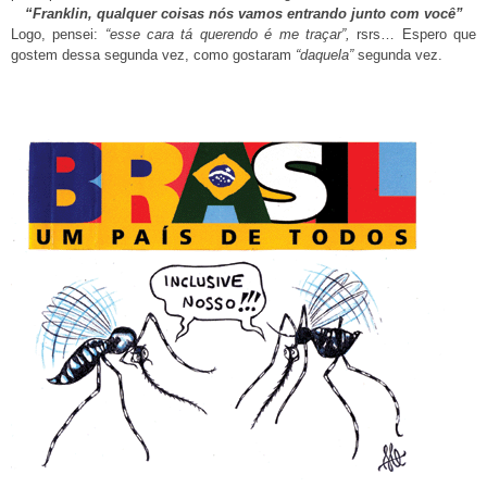
“Franklin, qualquer coisas nós vamos entrando junto com você”
Logo, pensei:
“esse cara tá querendo é me traçar”,
rsrs… Espero que
gostem dessa segunda vez, como gostaram
“daquela”
segunda vez.