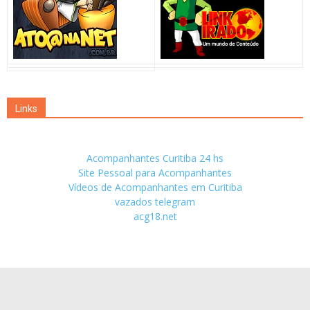
Links
Acompanhantes Curitiba 24 hs
Site Pessoal para Acompanhantes
Vídeos de Acompanhantes em Curitiba
vazados telegram
acg18.net