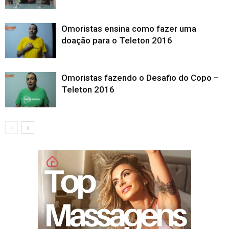
Omoristas ensina como fazer uma
doação para o Teleton 2016
Omoristas fazendo o Desafio do Copo –
Teleton 2016