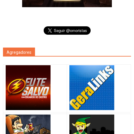
Agregadores