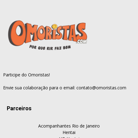
Participe do Omoristas!
Envie sua colaboração para o email:
contato@omoristas.com
Parceiros
Acompanhantes Rio de Janeiro
Hentai