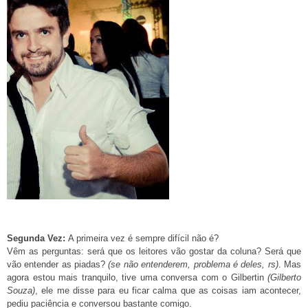
Segunda Vez:
A primeira vez é sempre difícil não é?
Vêm as perguntas: será que os leitores vão gostar da coluna? Será que
vão entender as piadas?
(se não entenderem, problema é deles, rs)
. Mas
agora estou mais tranquilo, tive uma conversa com o Gilbertin
(Gilberto
Souza)
, ele me disse para eu ficar calma que as coisas iam acontecer,
pediu paciência e conversou bastante comigo.