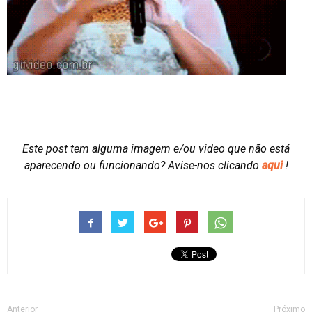
Este post tem alguma imagem e/ou video que não está
aparecendo ou funcionando?
Avise-nos clicando
aqui
!
Anterior
Próximo