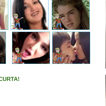
CURTA!