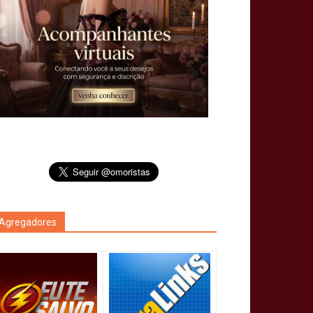
Agregadores