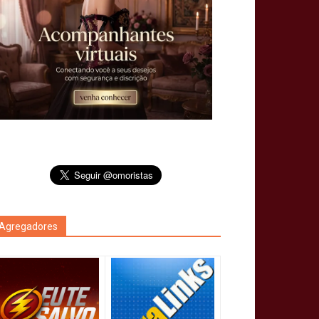
Agregadores