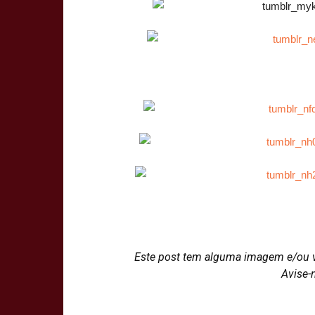
Este post tem alguma imagem e/ou 
Avise-