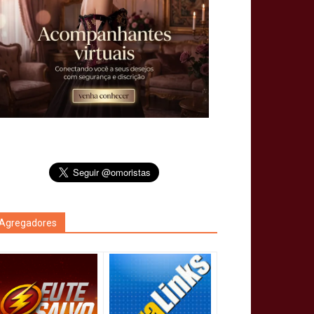
Agregadores