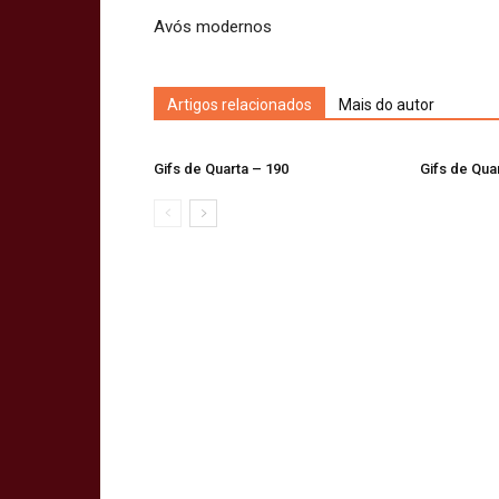
Avós modernos
Artigos relacionados
Mais do autor
Gifs de Quarta – 190
Gifs de Qua