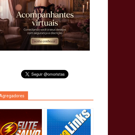
Agregadores