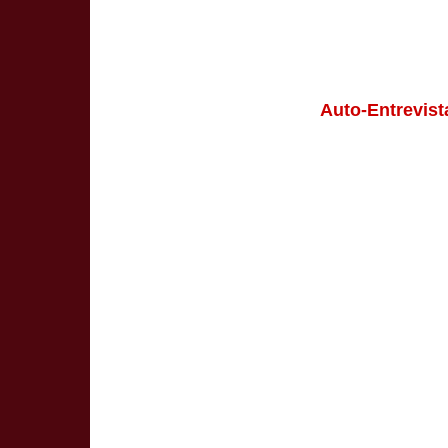
Auto-Entrevista