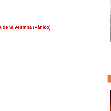
 de Silveirinha (Pânico)