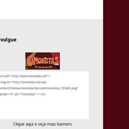
ivulgue
Clique aqui e veja mais banners