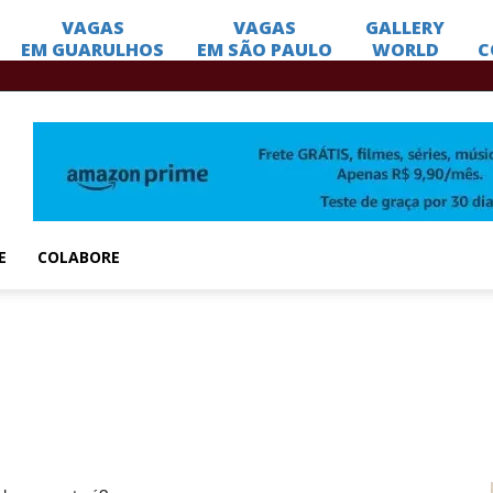
E
COLABORE