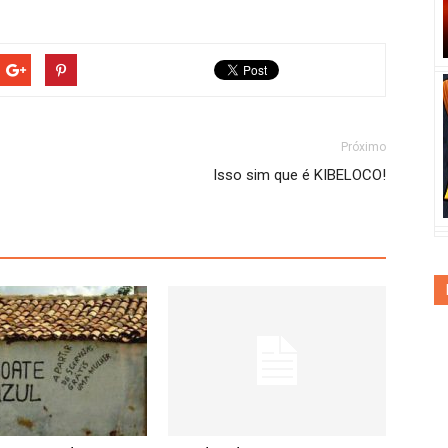
Próximo
Isso sim que é KIBELOCO!