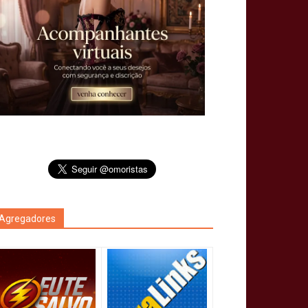
Agregadores