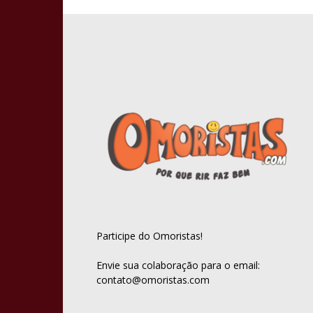
Participe do Omoristas!
Envie sua colaboração para o email:
contato@omoristas.com