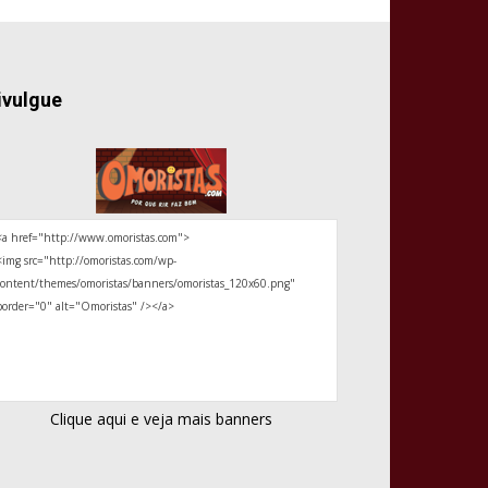
ivulgue
Clique aqui e veja mais banners