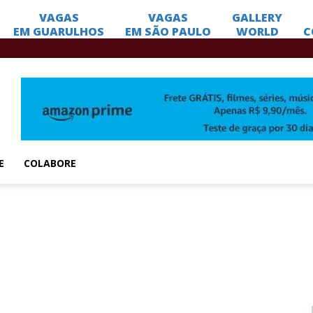
E
COLABORE