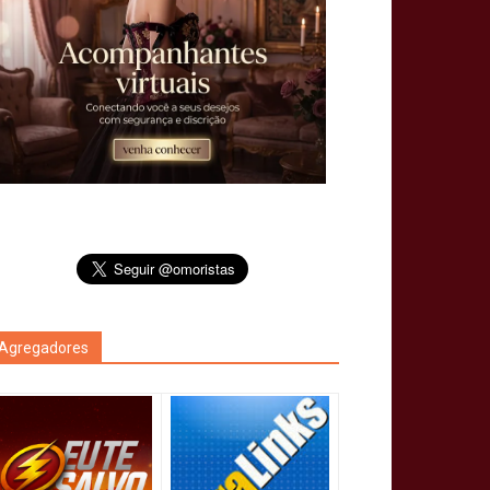
Agregadores