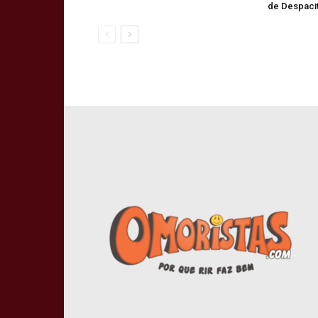
de Despaci