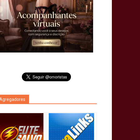
Agregadores