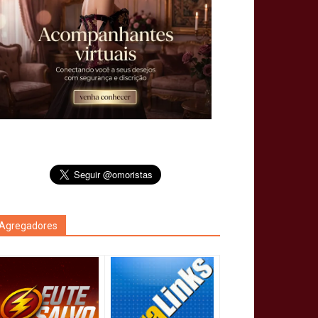
Agregadores