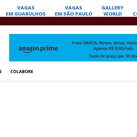
E
COLABORE