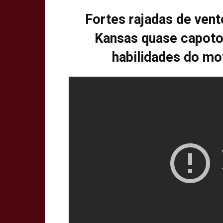
Fortes rajadas de ven
Kansas quase capoto
habilidades do mo