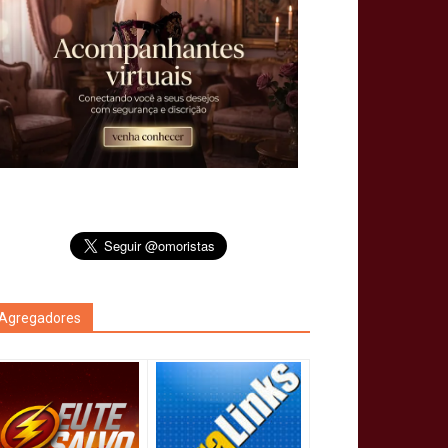
Agregadores