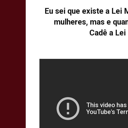
Eu sei que existe a Lei
mulheres, mas e qua
Cadê a Lei