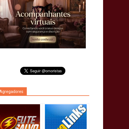
Agregadores