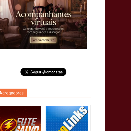
Agregadores