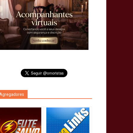
Agregadores