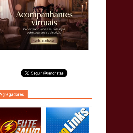
Agregadores