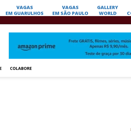
E
COLABORE