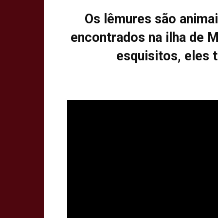
Os lêmures são animai
encontrados na ilha de 
esquisitos, eles