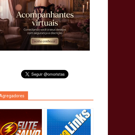
Agregadores