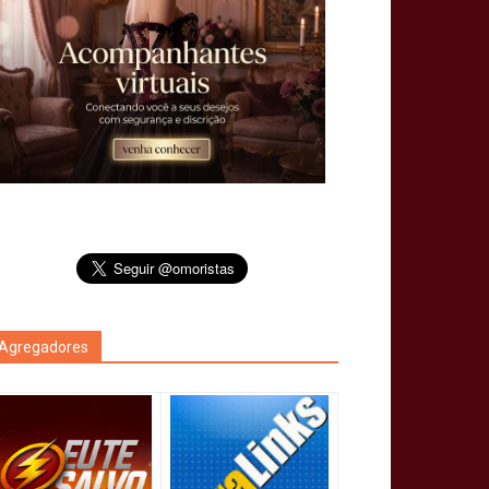
Agregadores