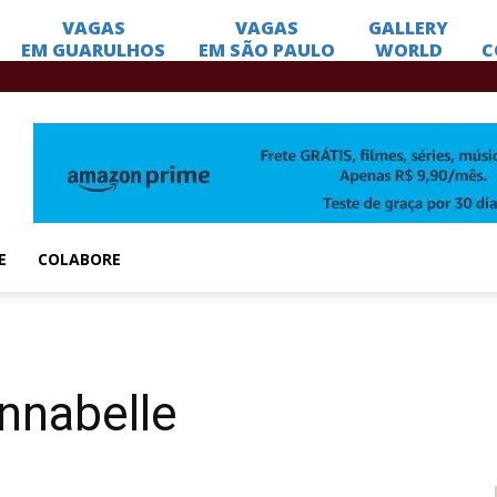
E
COLABORE
nnabelle