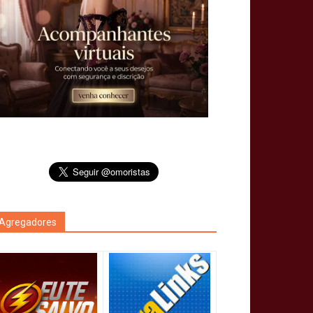
Agregadores