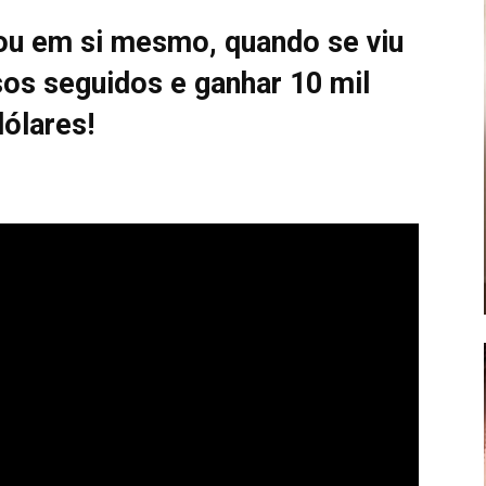
ou em si mesmo, quando se viu
os seguidos e ganhar 10 mil
dólares!