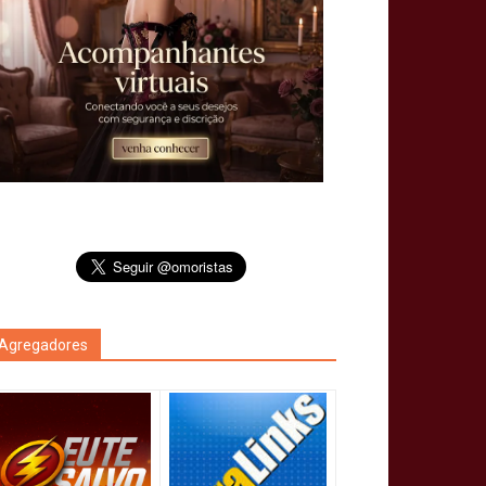
Agregadores