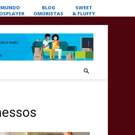
messos