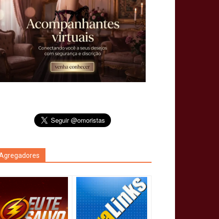
Agregadores