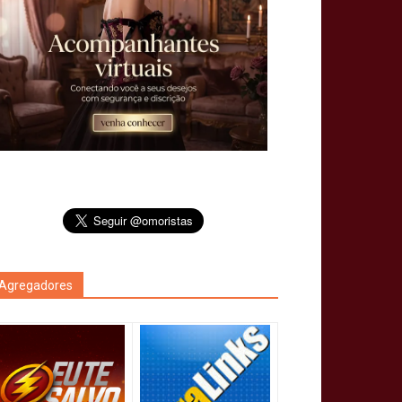
Agregadores