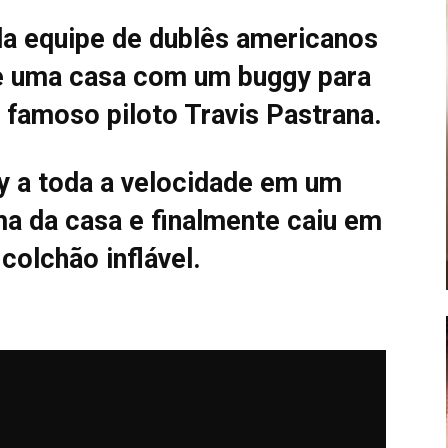
a equipe de dublês americanos
re uma casa com um buggy para
famoso piloto Travis Pastrana.
y a toda a velocidade em um
ma da casa e finalmente caiu em
colchão inflável.