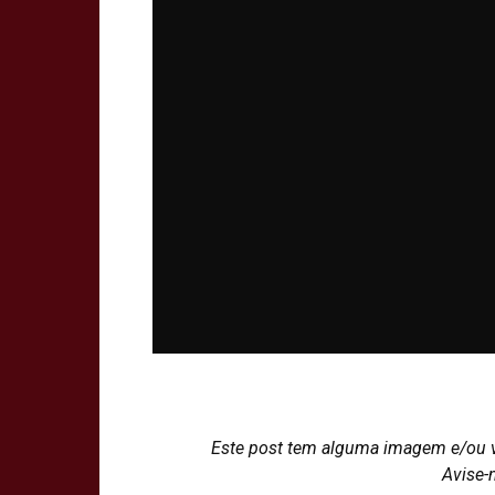
Este post tem alguma imagem e/ou 
Avise-