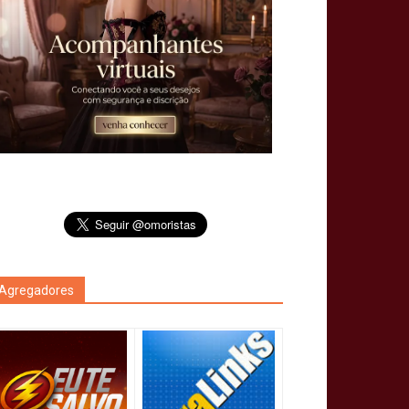
Agregadores