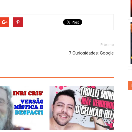
Próximo
7 Curiosidades: Google