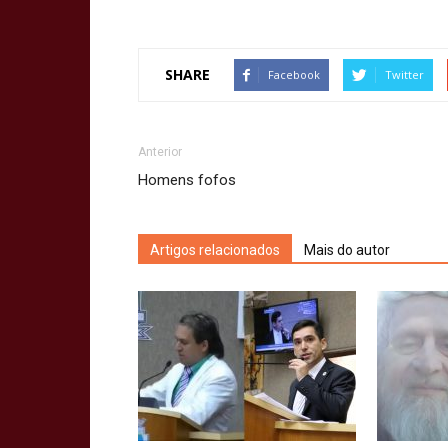
SHARE
Facebook
Twitter
Anterior
Homens fofos
Artigos relacionados
Mais do autor