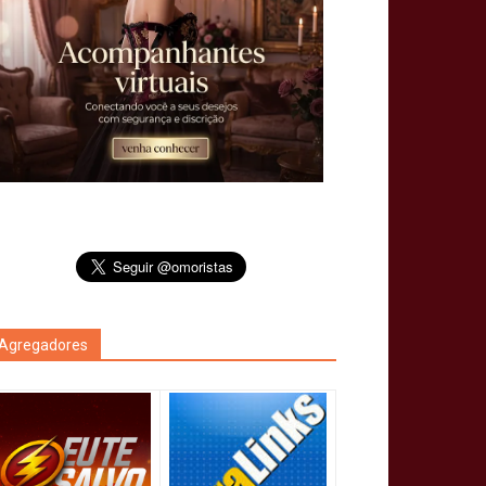
Agregadores