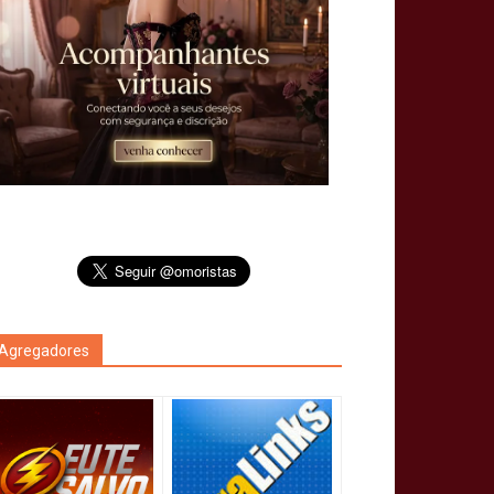
Agregadores