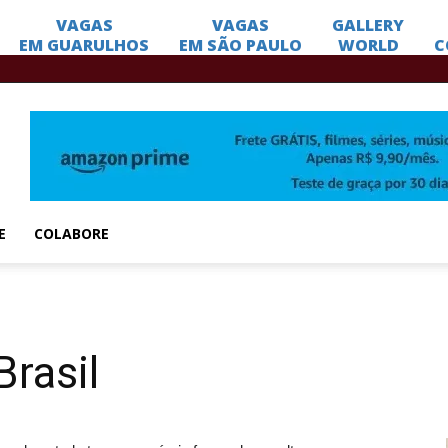
E
COLABORE
Brasil