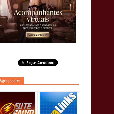
Agregadores