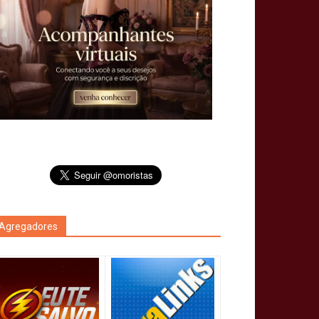
Agregadores