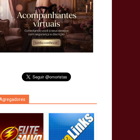
Agregadores