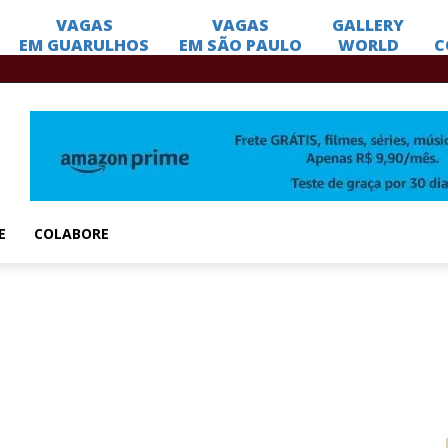
E
COLABORE