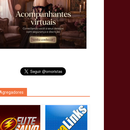
Agregadores