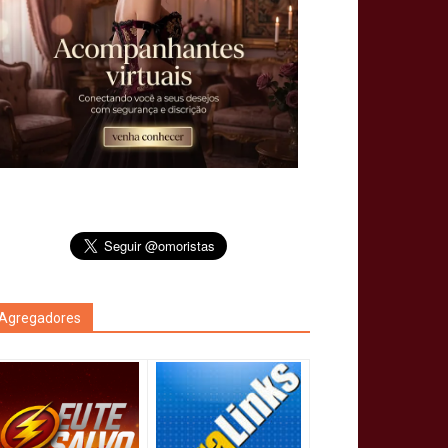
Agregadores