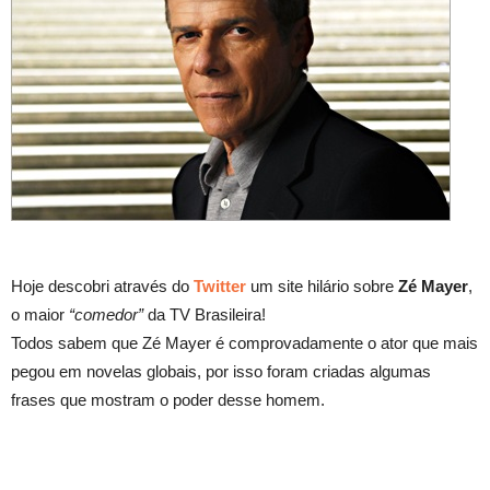
Hoje descobri através do
Twitter
um site hilário sobre
Zé Mayer
,
o maior
“comedor”
da TV Brasileira!
Todos sabem que Zé Mayer é comprovadamente o ator que mais
pegou em novelas globais, por isso foram criadas algumas
frases que mostram o poder desse homem.