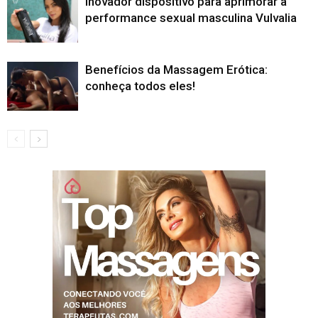
Inovador dispositivo para aprimorar a
performance sexual masculina Vulvalia
Benefícios da Massagem Erótica:
conheça todos eles!