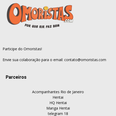
Participe do Omoristas!
Envie sua colaboração para o email:
contato@omoristas.com
Parceiros
Acompanhantes Rio de Janeiro
Hentai
HQ Hentai
Manga Hentai
telegram 18