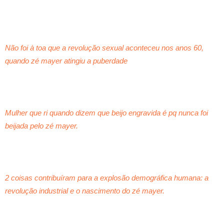
Não foi à toa que a revolução sexual aconteceu nos anos 60,
quando zé mayer atingiu a puberdade
Mulher que ri quando dizem que beijo engravida é pq nunca foi
beijada pelo zé mayer.
2 coisas contribuíram para a explosão demográfica humana: a
revolução industrial e o nascimento do zé mayer.