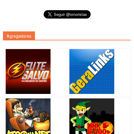
Agregadores