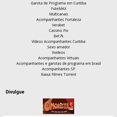
Garota de Programa em Curitiba
FuteMAX
Multicanais
Acompanhantes Fortaleza
Verabet
Cassino Pix
Bet7k
Vídeos Acompanhantes Curitiba
Sexo amador
Xvideos
Acompanhantes Virtuais
Acompanhantes e garotas de programa em brasil
Acompanhantes SP
Baixa Filmes Torrent
Divulgue