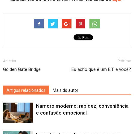
Anterior
Próximo
Golden Gate Bridge
Eu acho que é um E.T. e você?
Artigos relacionados
Mais do autor
Namoro moderno: rapidez, conveniência
e confusão emocional