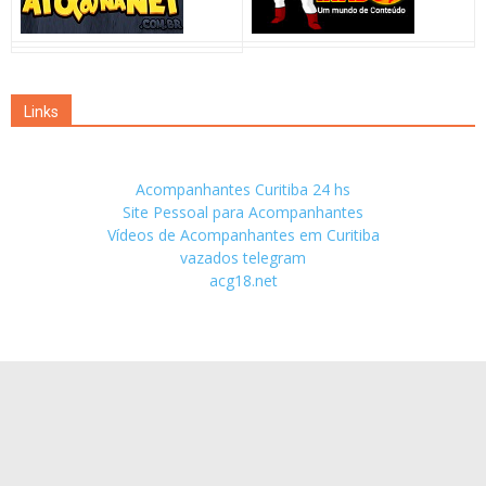
Links
Acompanhantes Curitiba 24 hs
Site Pessoal para Acompanhantes
Vídeos de Acompanhantes em Curitiba
vazados telegram
acg18.net