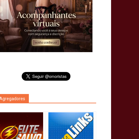
Agregadores