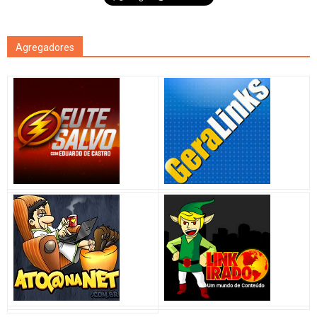
Agregadores