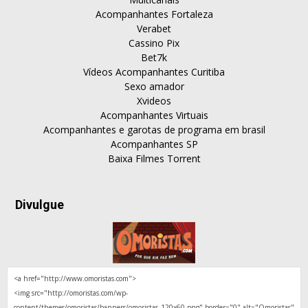
Acompanhantes Fortaleza
Verabet
Cassino Pix
Bet7k
Vídeos Acompanhantes Curitiba
Sexo amador
Xvideos
Acompanhantes Virtuais
Acompanhantes e garotas de programa em brasil
Acompanhantes SP
Baixa Filmes Torrent
Divulgue