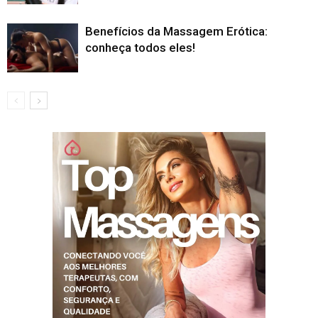
Benefícios da Massagem Erótica:
conheça todos eles!