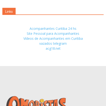
Links
Acompanhantes Curitiba 24 hs
Site Pessoal para Acompanhantes
Vídeos de Acompanhantes em Curitiba
vazados telegram
acg18.net