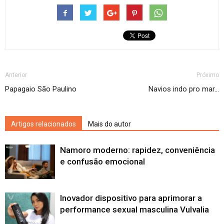
Anterior
Próximo
Papagaio São Paulino
Navios indo pro mar…
Artigos relacionados
Mais do autor
Namoro moderno: rapidez, conveniência
e confusão emocional
Inovador dispositivo para aprimorar a
performance sexual masculina Vulvalia