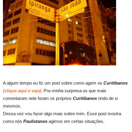
A algum tempo eu fiz um post sobre como agem os
Curitibanos
(clique aqui e veja)
. Pra minha surpresa os que mais
comentaram nele foram os próprios
Curitibanos
rindo de si
mesmos.
Dessa vez vou fazer algo mais sobre mim. Esse post mostra
como nós
Paulistanos
agimos em certas situações.