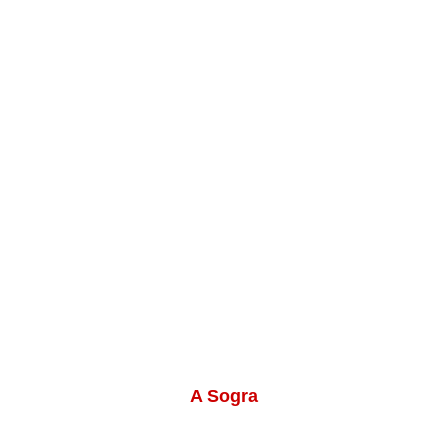
A Sogra