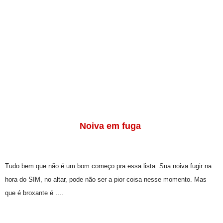
Noiva em fuga
Tudo bem que não é um bom começo pra essa lista. Sua noiva fugir na
hora do SIM, no altar, pode não ser a pior coisa nesse momento. Mas
que é broxante é ….