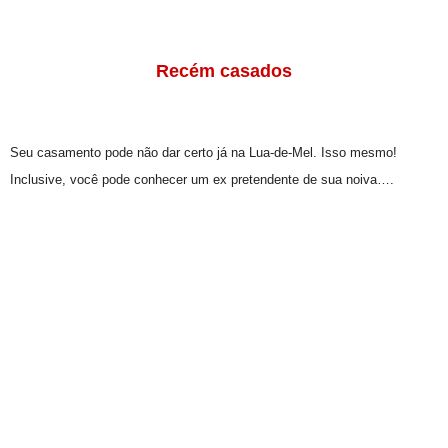
Recém casados
Seu casamento pode não dar certo já na Lua-de-Mel. Isso mesmo!
Inclusive, você pode conhecer um ex pretendente de sua noiva….