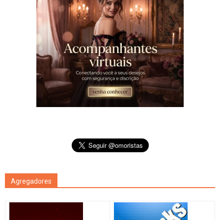
Agregadores