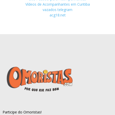
Vídeos de Acompanhantes em Curitiba
vazados telegram
acg18.net
Participe do Omoristas!