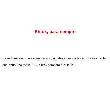
Shrek, para sempre
Esse filme além de ser engraçado, mostra a realidade de um casamento
que entrou na rotina. É… Shrek também é cultura…