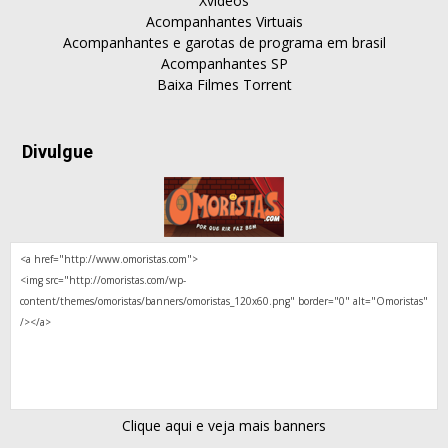
Xvideos
Acompanhantes Virtuais
Acompanhantes e garotas de programa em brasil
Acompanhantes SP
Baixa Filmes Torrent
Divulgue
Clique aqui e veja mais banners