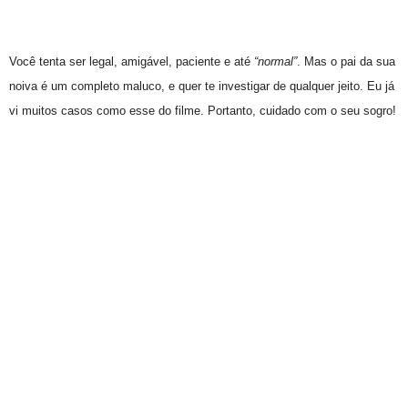
Você tenta ser legal, amigável, paciente e até
“normal”
. Mas o pai da sua
noiva é um completo maluco, e quer te investigar de qualquer jeito. Eu já
vi muitos casos como esse do filme. Portanto, cuidado com o seu sogro!