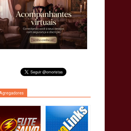
Agregadores