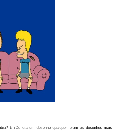
bia? E não era um desenho qualquer, eram os desenhos mais