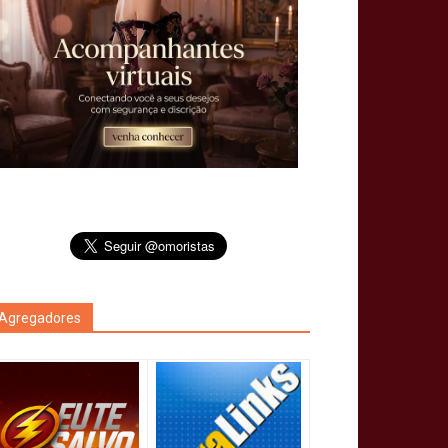
Agregadores