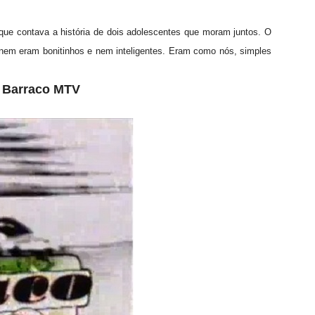
 que contava a história de dois adolescentes que moram juntos. O
, nem eram bonitinhos e nem inteligentes. Eram como nós, simples
– Barraco MTV