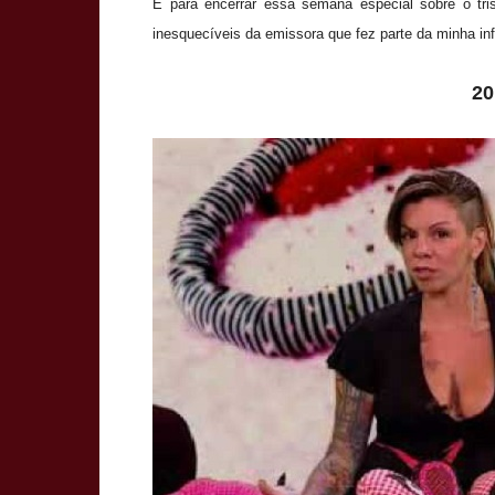
E para encerrar essa semana especial sobre o tri
inesquecíveis da emissora que fez parte da minha in
20