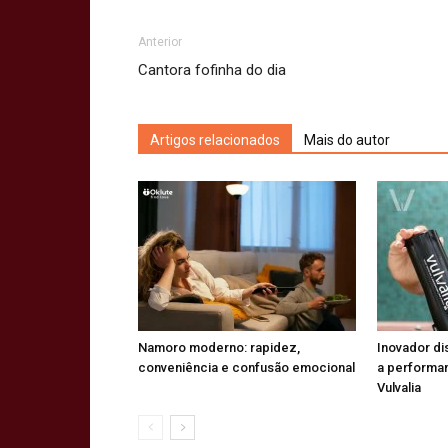
Anterior
Cantora fofinha do dia
Artigos relacionados
Mais do autor
Namoro moderno: rapidez,
Inovador di
conveniência e confusão emocional
a performa
Vulvalia