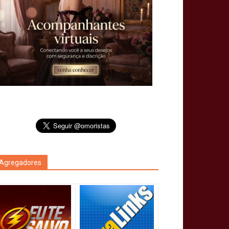
Agregadores