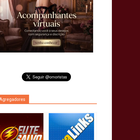
Agregadores