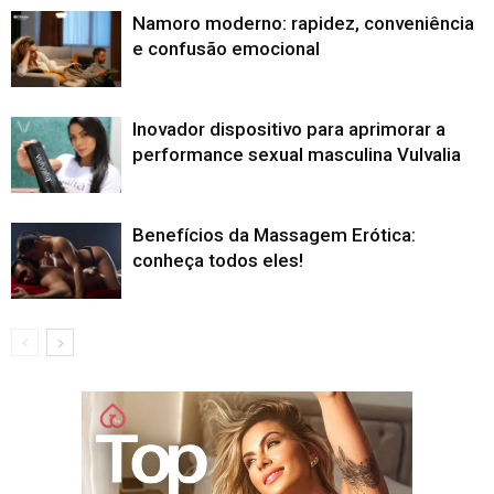
Namoro moderno: rapidez, conveniência
e confusão emocional
Inovador dispositivo para aprimorar a
performance sexual masculina Vulvalia
Benefícios da Massagem Erótica:
conheça todos eles!