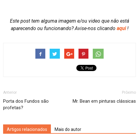
Este post tem alguma imagem e/ou video que não está
aparecendo ou funcionando?
Avise-nos clicando
aqui
!
Anterior
Próximo
Porta dos Fundos são
Mr. Bean em pinturas clássicas
profetas?
Artigos relacionados
Mais do autor