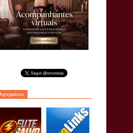
Agregadores