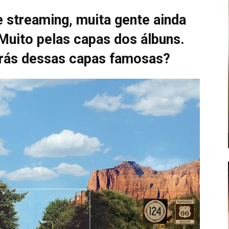
streaming, muita gente ainda
Muito pelas capas dos álbuns.
trás dessas capas famosas?