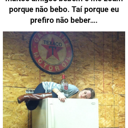
porque não bebo. Taí porque eu
prefiro não beber….