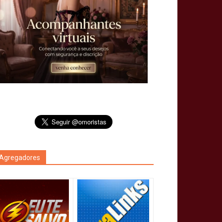
Agregadores