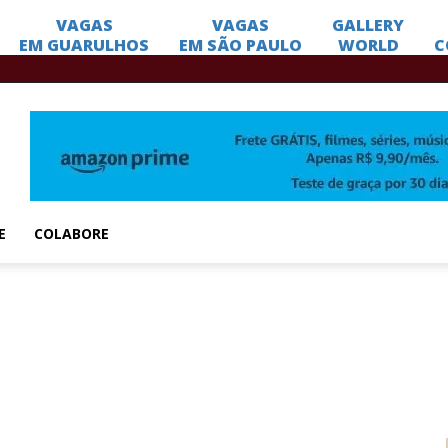
E
COLABORE